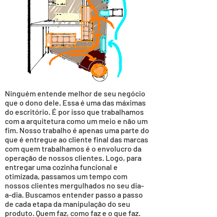
Ninguém entende melhor de seu negócio
que o dono dele. Essa é uma das máximas
do escritório. É por isso que trabalhamos
com a arquitetura como um meio e não um
fim. Nosso trabalho é apenas uma parte do
que é entregue ao cliente final das marcas
com quem trabalhamos é o envolucro da
operação de nossos clientes. Logo, para
entregar uma cozinha funcional e
otimizada, passamos um tempo com
nossos clientes mergulhados no seu dia-
a-dia. Buscamos entender passo a passo
de cada etapa da manipulação do seu
produto. Quem faz, como faz e o que faz.