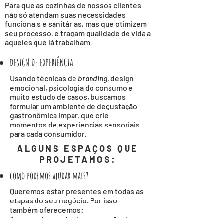
Para que as cozinhas de nossos clientes
não só atendam suas necessidades
funcionais e sanitárias, mas que otimizem
seu processo, e tragam qualidade de vida a
aqueles que lá trabalham.
DESIGN DE EXPERIÊNCIA
Usando técnicas de
branding
, design
emocional, psicologia do consumo e
muito estudo de casos, buscamos
formular um ambiente de degustação
gastronômica impar, que crie
momentos de experiencias sensoriais
para cada consumidor.
ALGUNS ESPAÇOS QUE
PROJETAMOS:
como podemos ajudar mais?
Queremos estar presentes em todas as
etapas do seu negócio. Por isso
também oferecemos: