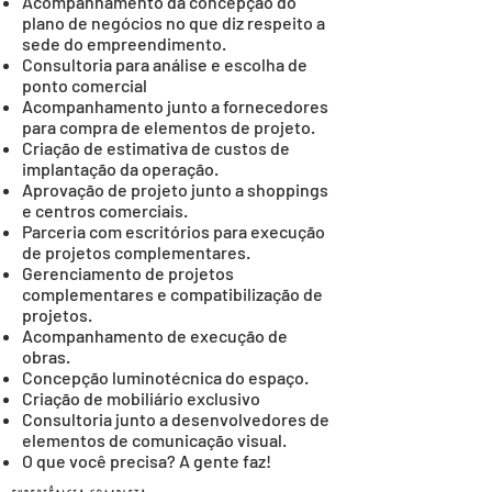
Acompanhamento da concepção do
plano de negócios no que diz respeito a
sede do empreendimento.
Consultoria para análise e escolha de
ponto comercial
Acompanhamento junto a fornecedores
para compra de elementos de projeto.
Criação de estimativa de custos de
implantação da operação.
Aprovação de projeto junto a shoppings
e centros comerciais.
Parceria com escritórios para execução
de projetos complementares.
Gerenciamento de projetos
complementares e compatibilização de
projetos.
Acompanhamento de execução de
obras.
Concepção luminotécnica do espaço.
Criação de mobiliário exclusivo
Consultoria junto a desenvolvedores de
elementos de comunicação visual.
O que você precisa? A gente faz!