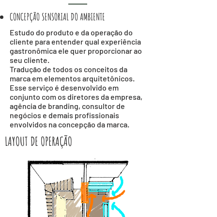
CONCEPÇÃO SENSORIAL DO AMBIENTE
Estudo do produto e da operação do
cliente para entender qual experiência
gastronômica ele quer proporcionar ao
seu cliente.
Tradução de todos os conceitos da
marca em elementos arquitetônicos.
Esse serviço é desenvolvido em
conjunto com os diretores da empresa,
agência de branding, consultor de
negócios e demais profissionais
envolvidos na concepção da marca.
LAYOUT DE OPERAÇÃO