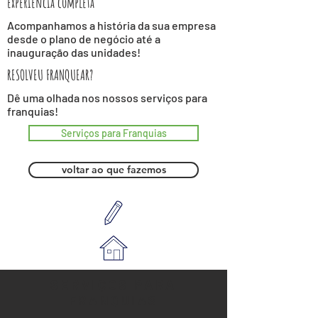
experiência completa
Acompanhamos a história da sua empresa
desde o plano de negócio até a
inauguração das unidades!
RESOLVEU FRANQUEAR?
Dê uma olhada nos nossos serviços para
franquias!
Serviços para Franquias
voltar ao que fazemos
SERVIÇOS PARA
FRANQUIAS