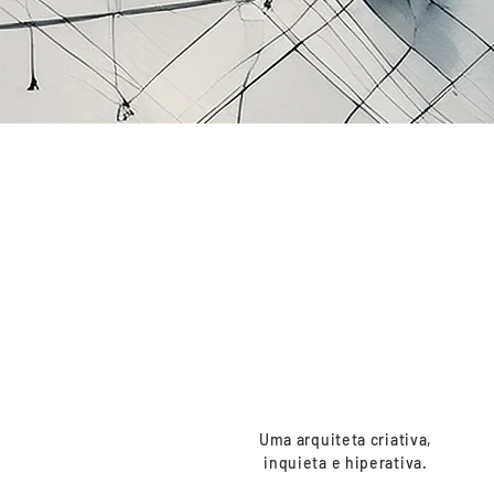
Q
Uma arquiteta criativa,
inquieta e hiperativa.